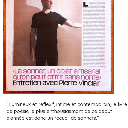
“Lumineux et réflexif, intime et contemporain, le livre
de poésie le plus enthousiasmant de ce début
d’année est donc un recueil de sonnets.”