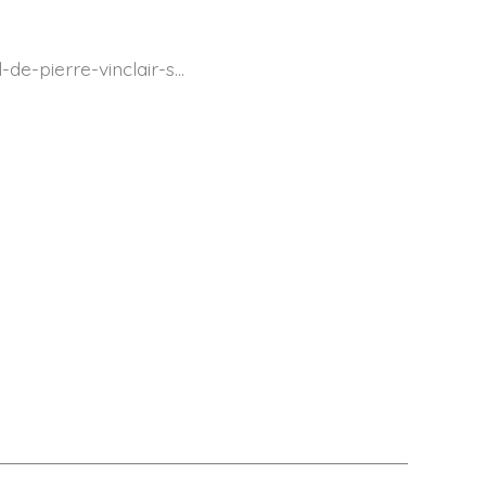
-pierre-vinclair-s...