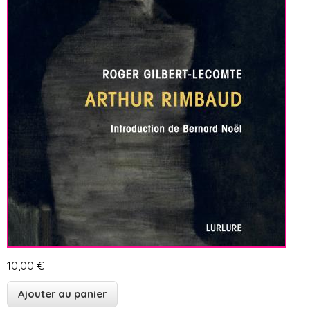
10,00 €