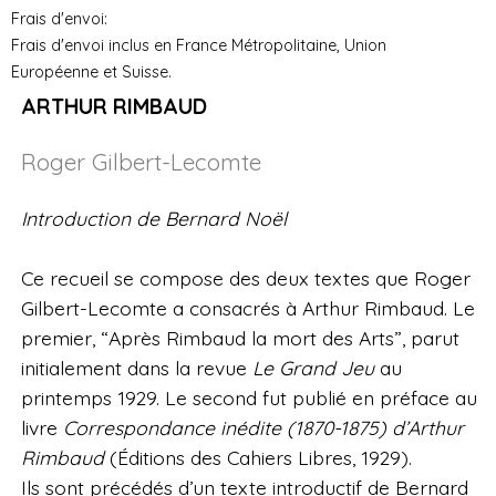
Frais d'envoi:
Frais d'envoi inclus en France Métropolitaine, Union
Européenne et Suisse.
ARTHUR RIMBAUD
Roger Gilbert-Lecomte
Introduction de Bernard Noël
Ce recueil se compose des deux textes que Roger
Gilbert-Lecomte a consacrés à Arthur Rimbaud. Le
premier, “Après Rimbaud la mort des Arts”, parut
initialement dans la revue
Le Grand Jeu
au
printemps 1929. Le second fut publié en préface au
livre
Correspondance inédite (1870-1875) d’Arthur
Rimbaud
(Éditions des Cahiers Libres, 1929).
Ils sont précédés d’un texte introductif de Bernard