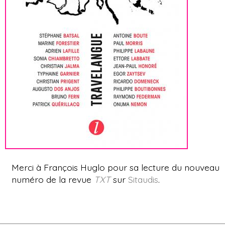
Merci à François Huglo pour sa lecture du nouveau
numéro de la revue
TXT
sur
Sitaudis
.